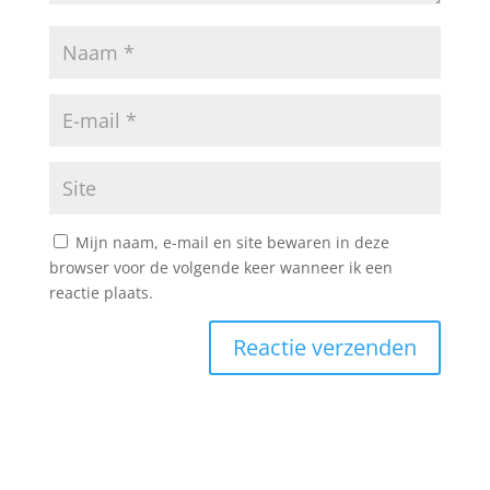
Mijn naam, e-mail en site bewaren in deze
browser voor de volgende keer wanneer ik een
reactie plaats.