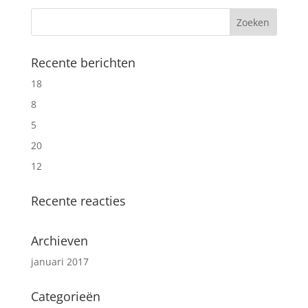
Recente berichten
18
8
5
20
12
Recente reacties
Archieven
januari 2017
Categorieën