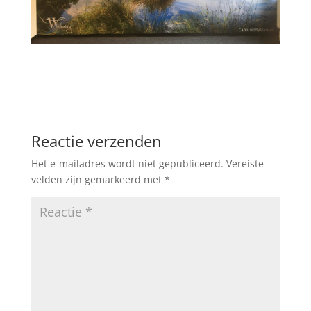
Reactie verzenden
Het e-mailadres wordt niet gepubliceerd.
Vereiste
velden zijn gemarkeerd met
*